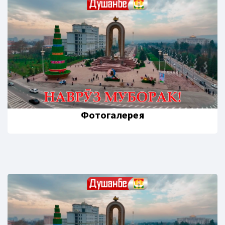
Фотогалерея