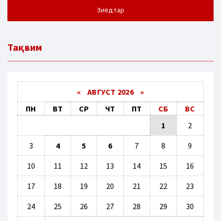
Зиёдтар
Тақвим
«
АВГУСТ 2026 »
ПН
ВТ
СР
ЧТ
ПТ
СБ
ВС
1
2
3
4
5
6
7
8
9
10
11
12
13
14
15
16
17
18
19
20
21
22
23
24
25
26
27
28
29
30