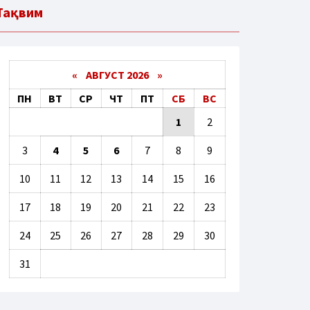
Тақвим
«
АВГУСТ 2026 »
ПН
ВТ
СР
ЧТ
ПТ
СБ
ВС
1
2
3
4
5
6
7
8
9
10
11
12
13
14
15
16
17
18
19
20
21
22
23
24
25
26
27
28
29
30
31