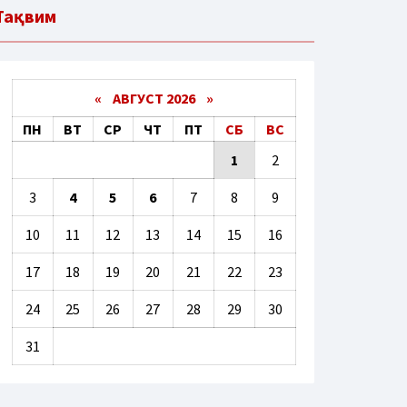
Тақвим
«
АВГУСТ 2026 »
ПН
ВТ
СР
ЧТ
ПТ
СБ
ВС
1
2
3
4
5
6
7
8
9
10
11
12
13
14
15
16
17
18
19
20
21
22
23
24
25
26
27
28
29
30
31