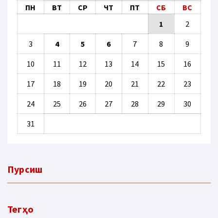
ПН
ВТ
СР
ЧТ
ПТ
СБ
ВС
1
2
3
4
5
6
7
8
9
10
11
12
13
14
15
16
17
18
19
20
21
22
23
24
25
26
27
28
29
30
31
Пурсиш
Тегҳо