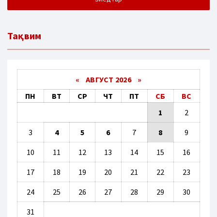
Тақвим
«
АВГУСТ 2026 »
ПН
ВТ
СР
ЧТ
ПТ
СБ
ВС
1
2
3
4
5
6
7
8
9
10
11
12
13
14
15
16
17
18
19
20
21
22
23
24
25
26
27
28
29
30
31