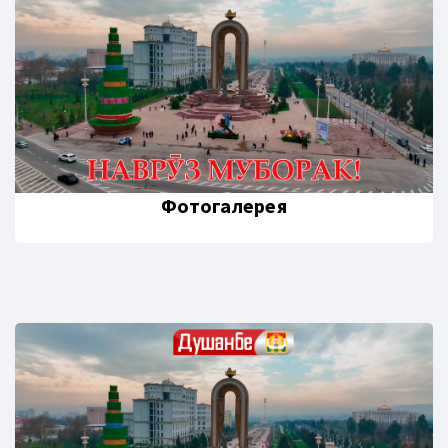
Фотогалерея