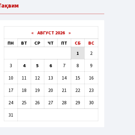
Тақвим
«
АВГУСТ 2026 »
ПН
ВТ
СР
ЧТ
ПТ
СБ
ВС
1
2
3
4
5
6
7
8
9
10
11
12
13
14
15
16
17
18
19
20
21
22
23
24
25
26
27
28
29
30
31