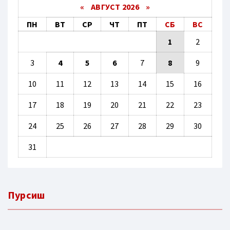
«
АВГУСТ 2026 »
ПН
ВТ
СР
ЧТ
ПТ
СБ
ВС
1
2
3
4
5
6
7
8
9
10
11
12
13
14
15
16
17
18
19
20
21
22
23
24
25
26
27
28
29
30
31
Пурсиш