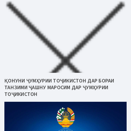
ҚОНУНИ ҶУМҲУРИИ ТОҶИКИСТОН ДАР БОРАИ
ТАНЗИМИ ҶАШНУ МАРОСИМ ДАР ҶУМҲУРИИ
ТОҶИКИСТОН