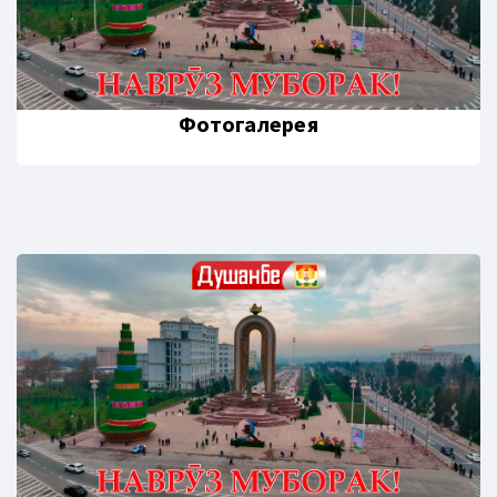
Фотогалерея