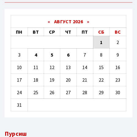
«
АВГУСТ 2026 »
ПН
ВТ
СР
ЧТ
ПТ
СБ
ВС
1
2
3
4
5
6
7
8
9
10
11
12
13
14
15
16
17
18
19
20
21
22
23
24
25
26
27
28
29
30
31
Пурсиш