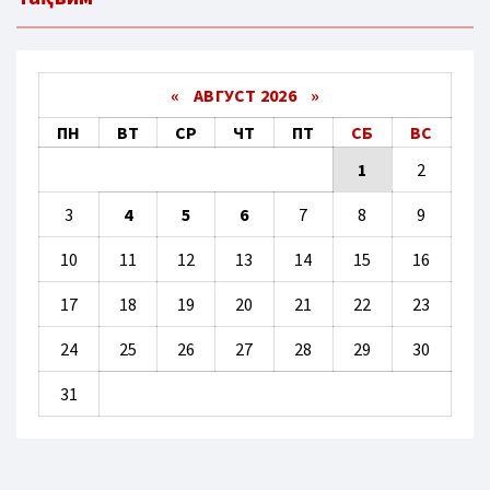
«
АВГУСТ 2026 »
ПН
ВТ
СР
ЧТ
ПТ
СБ
ВС
1
2
3
4
5
6
7
8
9
10
11
12
13
14
15
16
17
18
19
20
21
22
23
24
25
26
27
28
29
30
31