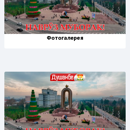
Фотогалерея