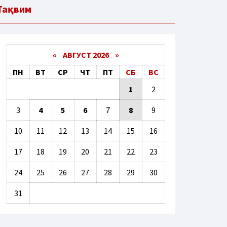
Тақвим
«
АВГУСТ 2026 »
ПН
ВТ
СР
ЧТ
ПТ
СБ
ВС
1
2
3
4
5
6
7
8
9
10
11
12
13
14
15
16
17
18
19
20
21
22
23
24
25
26
27
28
29
30
31