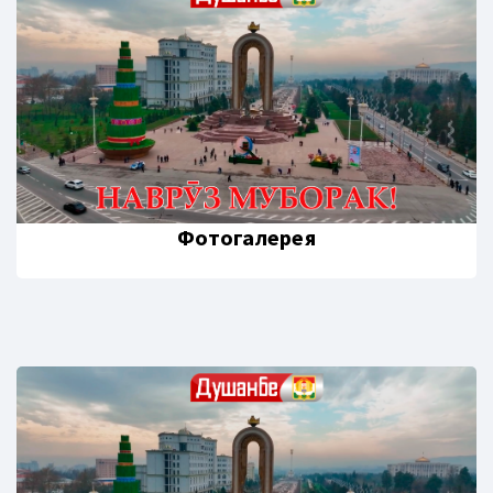
Фотогалерея