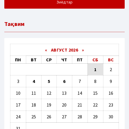
Зиёдтар
Тақвим
«
АВГУСТ 2026 »
ПН
ВТ
СР
ЧТ
ПТ
СБ
ВС
1
2
3
4
5
6
7
8
9
10
11
12
13
14
15
16
17
18
19
20
21
22
23
24
25
26
27
28
29
30
31