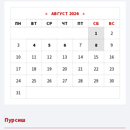
«
АВГУСТ 2026 »
ПН
ВТ
СР
ЧТ
ПТ
СБ
ВС
1
2
3
4
5
6
7
8
9
10
11
12
13
14
15
16
17
18
19
20
21
22
23
24
25
26
27
28
29
30
31
Пурсиш