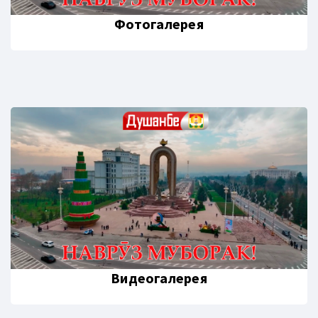
Фотогалерея
Видеогалерея