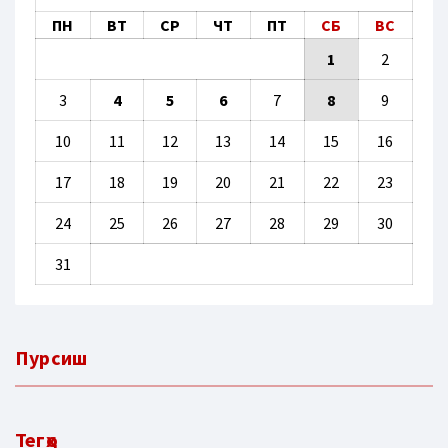
ПН
ВТ
СР
ЧТ
ПТ
СБ
ВС
1
2
3
4
5
6
7
8
9
10
11
12
13
14
15
16
17
18
19
20
21
22
23
24
25
26
27
28
29
30
31
Пурсиш
Тегҳо