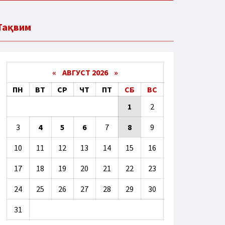
Тақвим
«
АВГУСТ 2026 »
ПН
ВТ
СР
ЧТ
ПТ
СБ
ВС
1
2
3
4
5
6
7
8
9
10
11
12
13
14
15
16
17
18
19
20
21
22
23
24
25
26
27
28
29
30
31