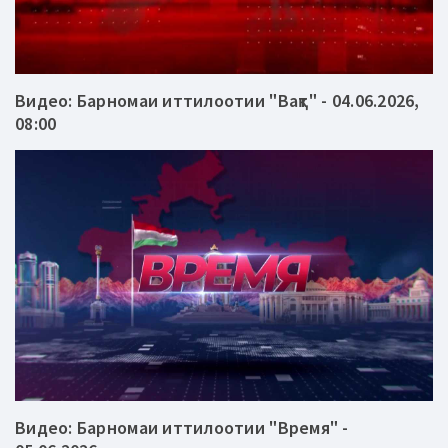
Видео: Барномаи иттилоотии "Вақт" - 04.06.2026,
08:00
Видео: Барномаи иттилоотии "Время" -