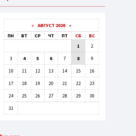
«
АВГУСТ 2026 »
ПН
ВТ
СР
ЧТ
ПТ
СБ
ВС
1
2
3
4
5
6
7
8
9
10
11
12
13
14
15
16
17
18
19
20
21
22
23
24
25
26
27
28
29
30
31