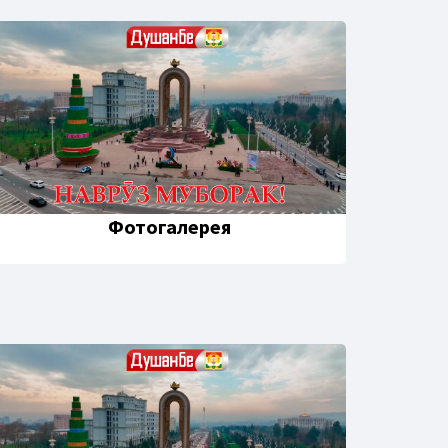
Фотогалерея