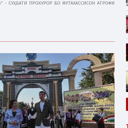
" - СУҲБАТИ ПРОКУРОР БО МУТАХАССИСОН АТРОФИ