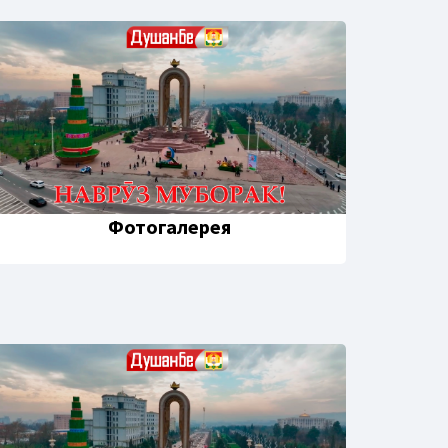
Фотогалерея