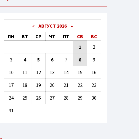
«
АВГУСТ 2026 »
ПН
ВТ
СР
ЧТ
ПТ
СБ
ВС
1
2
3
4
5
6
7
8
9
10
11
12
13
14
15
16
17
18
19
20
21
22
23
24
25
26
27
28
29
30
31