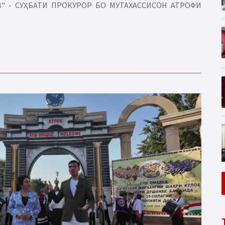
" - СУҲБАТИ ПРОКУРОР БО МУТАХАССИСОН АТРОФИ