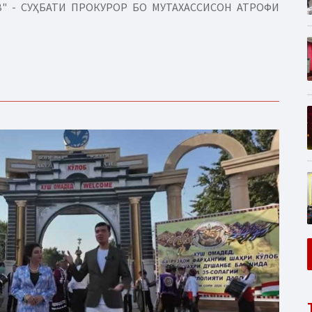
" - СУҲБАТИ ПРОКУРОР БО МУТАХАССИСОН АТРОФИ