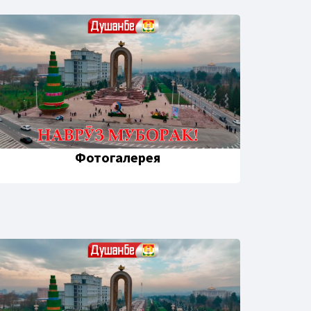
Фотогалерея