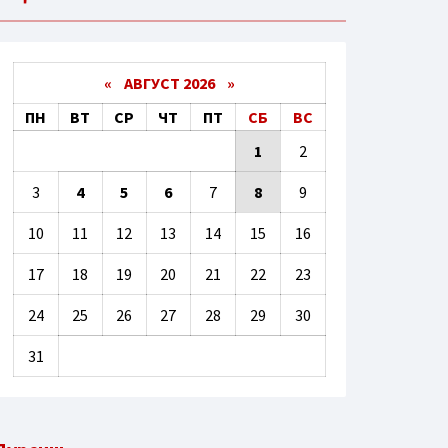
«
АВГУСТ 2026 »
ПН
ВТ
СР
ЧТ
ПТ
СБ
ВС
1
2
3
4
5
6
7
8
9
10
11
12
13
14
15
16
17
18
19
20
21
22
23
24
25
26
27
28
29
30
31