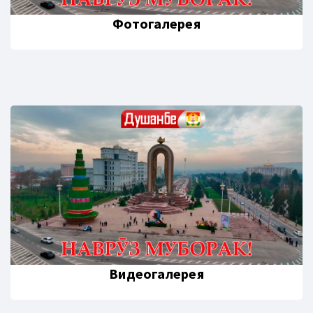
Фотогалерея
Видеогалерея