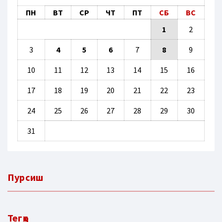
ПН
ВТ
СР
ЧТ
ПТ
СБ
ВС
1
2
3
4
5
6
7
8
9
10
11
12
13
14
15
16
17
18
19
20
21
22
23
24
25
26
27
28
29
30
31
Пурсиш
Тегҳо