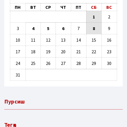
ПН
ВТ
СР
ЧТ
ПТ
СБ
ВС
1
2
3
4
5
6
7
8
9
10
11
12
13
14
15
16
17
18
19
20
21
22
23
24
25
26
27
28
29
30
31
Пурсиш
Тегҳо