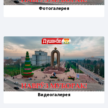
Фотогалерея
Видеогалерея