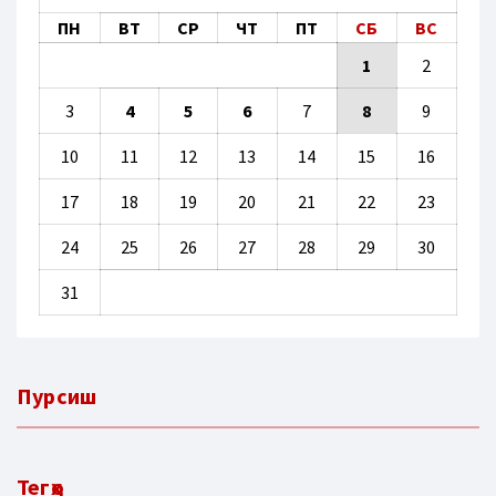
ПН
ВТ
СР
ЧТ
ПТ
СБ
ВС
1
2
3
4
5
6
7
8
9
10
11
12
13
14
15
16
17
18
19
20
21
22
23
24
25
26
27
28
29
30
31
Пурсиш
Тегҳо