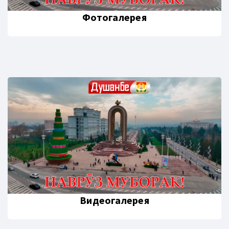
Фотогалерея
Видеогалерея