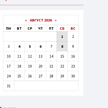
«
АВГУСТ 2026 »
ПН
ВТ
СР
ЧТ
ПТ
СБ
ВС
1
2
3
4
5
6
7
8
9
10
11
12
13
14
15
16
17
18
19
20
21
22
23
24
25
26
27
28
29
30
31