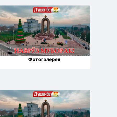
Фотогалерея