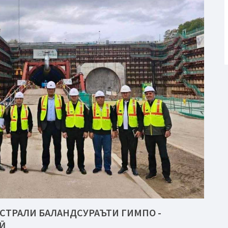
СТРАЛИ БАЛАНДСУРАЪТИ ГИМПО -
Ӣ