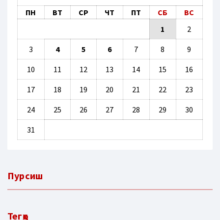
ПН
ВТ
СР
ЧТ
ПТ
СБ
ВС
1
2
3
4
5
6
7
8
9
10
11
12
13
14
15
16
17
18
19
20
21
22
23
24
25
26
27
28
29
30
31
Пурсиш
Тегҳо