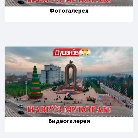
Фотогалерея
Видеогалерея