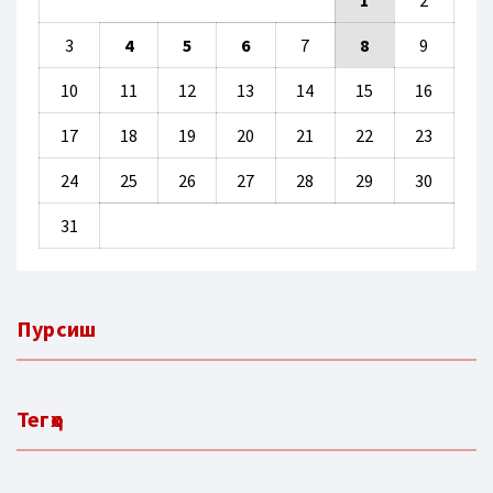
3
4
5
6
7
8
9
10
11
12
13
14
15
16
17
18
19
20
21
22
23
24
25
26
27
28
29
30
31
Пурсиш
Тегҳо