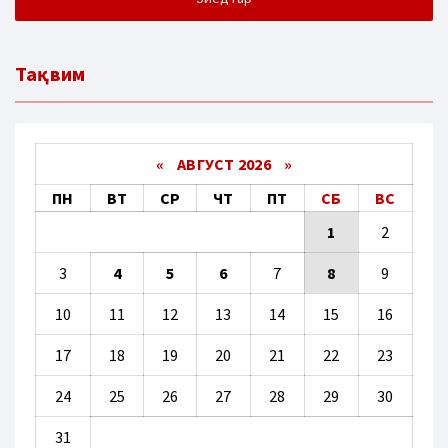
Тақвим
«
АВГУСТ 2026 »
ПН
ВТ
СР
ЧТ
ПТ
СБ
ВС
1
2
3
4
5
6
7
8
9
10
11
12
13
14
15
16
17
18
19
20
21
22
23
24
25
26
27
28
29
30
31