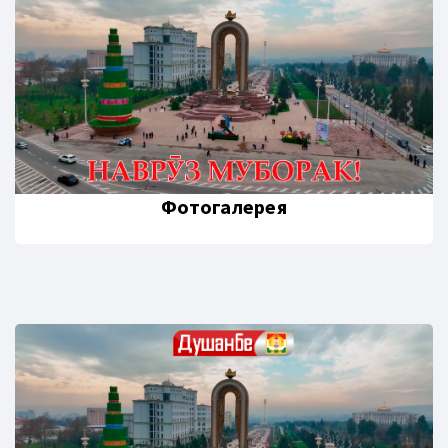
Фотогалерея