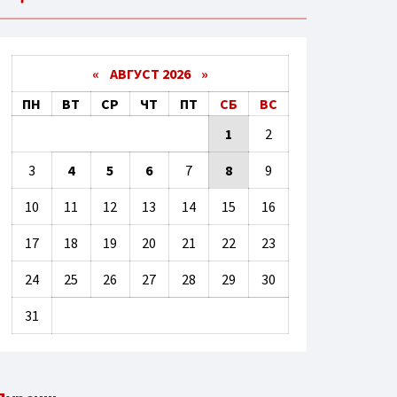
«
АВГУСТ 2026 »
ПН
ВТ
СР
ЧТ
ПТ
СБ
ВС
1
2
3
4
5
6
7
8
9
10
11
12
13
14
15
16
17
18
19
20
21
22
23
24
25
26
27
28
29
30
31