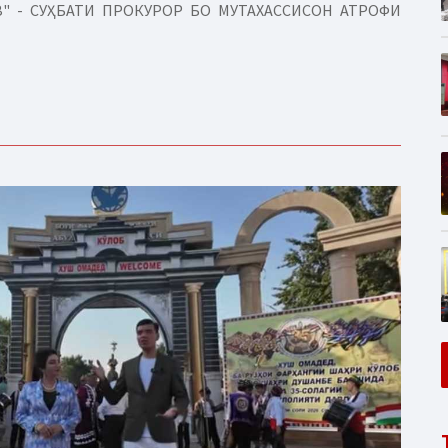
" - СУҲБАТИ ПРОКУРОР БО МУТАХАССИСОН АТРОФИ