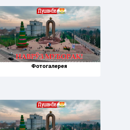
Фотогалерея