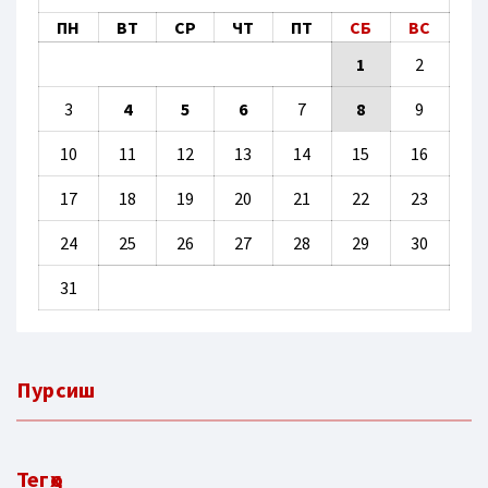
ПН
ВТ
СР
ЧТ
ПТ
СБ
ВС
1
2
3
4
5
6
7
8
9
10
11
12
13
14
15
16
17
18
19
20
21
22
23
24
25
26
27
28
29
30
31
Пурсиш
Тегҳо