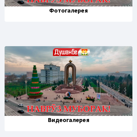
Фотогалерея
Видеогалерея