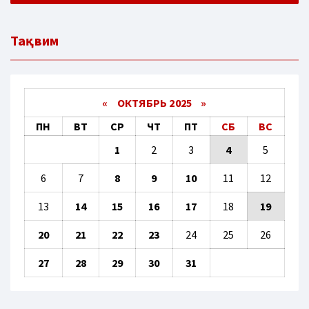
Тақвим
«
ОКТЯБРЬ 2025
»
ПН
ВТ
СР
ЧТ
ПТ
СБ
ВС
1
2
3
4
5
6
7
8
9
10
11
12
13
14
15
16
17
18
19
20
21
22
23
24
25
26
27
28
29
30
31