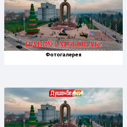
Фотогалерея