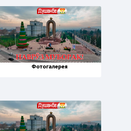
Фотогалерея