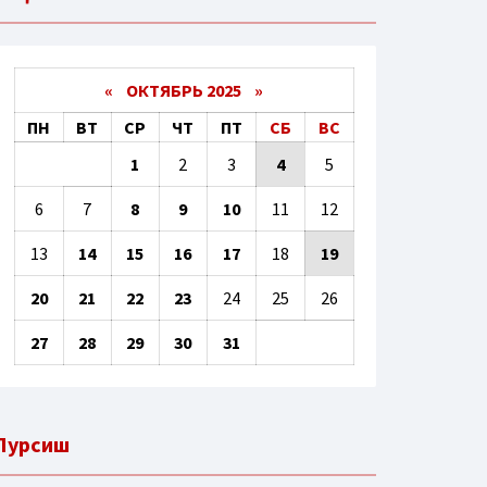
«
ОКТЯБРЬ 2025
»
ПН
ВТ
СР
ЧТ
ПТ
СБ
ВС
1
2
3
4
5
6
7
8
9
10
11
12
13
14
15
16
17
18
19
20
21
22
23
24
25
26
27
28
29
30
31
Пурсиш