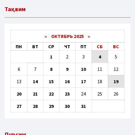
Тақвим
«
ОКТЯБРЬ 2025
»
ПН
ВТ
СР
ЧТ
ПТ
СБ
ВС
1
2
3
4
5
6
7
8
9
10
11
12
13
14
15
16
17
18
19
20
21
22
23
24
25
26
27
28
29
30
31
Пурсиш