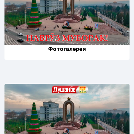
Фотогалерея