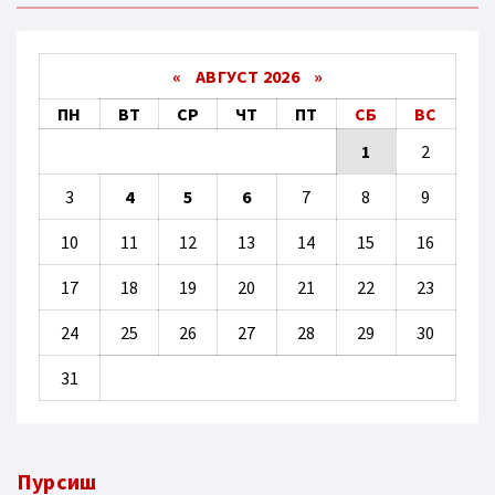
«
АВГУСТ 2026 »
ПН
ВТ
СР
ЧТ
ПТ
СБ
ВС
1
2
3
4
5
6
7
8
9
10
11
12
13
14
15
16
17
18
19
20
21
22
23
24
25
26
27
28
29
30
31
Пурсиш