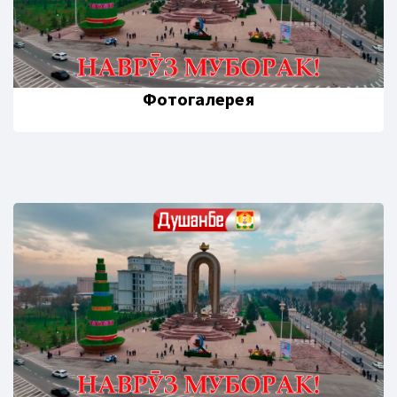
Фотогалерея