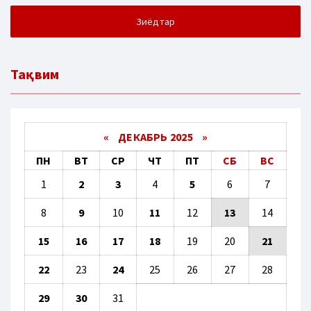
Зиёдтар
Тақвим
«
ДЕКАБРЬ 2025
»
ПН
ВТ
СР
ЧТ
ПТ
СБ
ВС
1
2
3
4
5
6
7
8
9
10
11
12
13
14
15
16
17
18
19
20
21
22
23
24
25
26
27
28
29
30
31