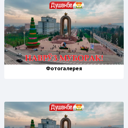
Фотогалерея