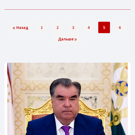
Назад
1
2
3
4
5
6
Дальше