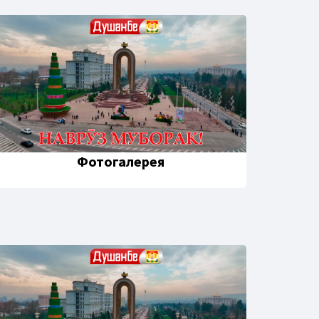
Фотогалерея