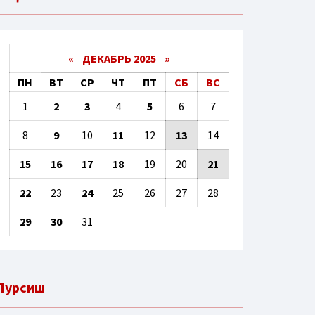
«
ДЕКАБРЬ 2025
»
ПН
ВТ
СР
ЧТ
ПТ
СБ
ВС
1
2
3
4
5
6
7
8
9
10
11
12
13
14
15
16
17
18
19
20
21
22
23
24
25
26
27
28
29
30
31
Пурсиш