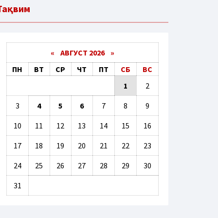
Тақвим
«
АВГУСТ 2026 »
ПН
ВТ
СР
ЧТ
ПТ
СБ
ВС
1
2
3
4
5
6
7
8
9
10
11
12
13
14
15
16
17
18
19
20
21
22
23
24
25
26
27
28
29
30
31