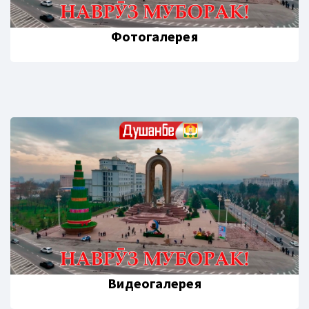
Фотогалерея
Видеогалерея