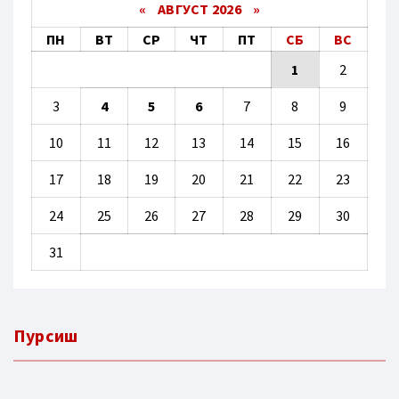
«
АВГУСТ 2026 »
ПН
ВТ
СР
ЧТ
ПТ
СБ
ВС
1
2
3
4
5
6
7
8
9
10
11
12
13
14
15
16
17
18
19
20
21
22
23
24
25
26
27
28
29
30
31
Пурсиш