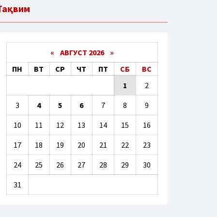
Тақвим
«
АВГУСТ 2026 »
ПН
ВТ
СР
ЧТ
ПТ
СБ
ВС
1
2
3
4
5
6
7
8
9
10
11
12
13
14
15
16
17
18
19
20
21
22
23
24
25
26
27
28
29
30
31