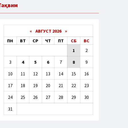
Тақвим
«
АВГУСТ 2026 »
ПН
ВТ
СР
ЧТ
ПТ
СБ
ВС
1
2
3
4
5
6
7
8
9
10
11
12
13
14
15
16
17
18
19
20
21
22
23
24
25
26
27
28
29
30
31