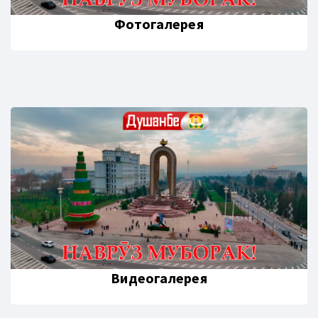
Фотогалерея
Видеогалерея