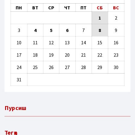
ПН
ВТ
СР
ЧТ
ПТ
СБ
ВС
1
2
3
4
5
6
7
8
9
10
11
12
13
14
15
16
17
18
19
20
21
22
23
24
25
26
27
28
29
30
31
Пурсиш
Тегҳо