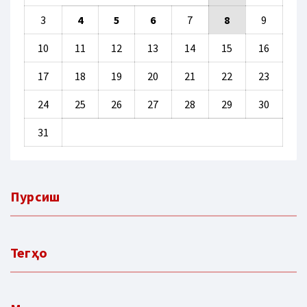
3
4
5
6
7
8
9
10
11
12
13
14
15
16
17
18
19
20
21
22
23
24
25
26
27
28
29
30
31
Пурсиш
Тегҳо