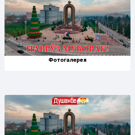
Фотогалерея