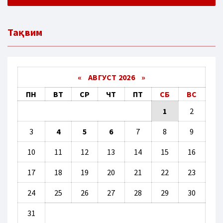
Тақвим
«
АВГУСТ 2026 »
ПН
ВТ
СР
ЧТ
ПТ
СБ
ВС
1
2
3
4
5
6
7
8
9
10
11
12
13
14
15
16
17
18
19
20
21
22
23
24
25
26
27
28
29
30
31