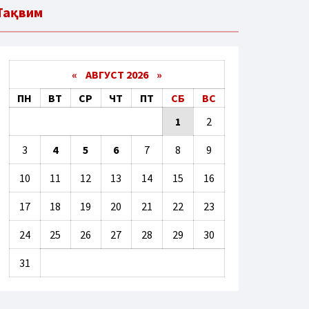
Тақвим
«
АВГУСТ 2026 »
ПН
ВТ
СР
ЧТ
ПТ
СБ
ВС
1
2
3
4
5
6
7
8
9
10
11
12
13
14
15
16
17
18
19
20
21
22
23
24
25
26
27
28
29
30
31