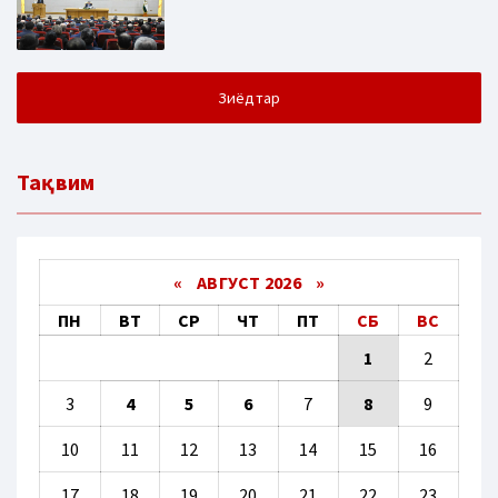
Зиёдтар
Тақвим
«
АВГУСТ 2026 »
ПН
ВТ
СР
ЧТ
ПТ
СБ
ВС
1
2
3
4
5
6
7
8
9
10
11
12
13
14
15
16
17
18
19
20
21
22
23