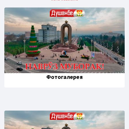
Фотогалерея