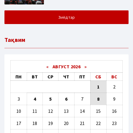
Зиёдтар
Тақвим
«
АВГУСТ 2026 »
ПН
ВТ
СР
ЧТ
ПТ
СБ
ВС
1
2
3
4
5
6
7
8
9
10
11
12
13
14
15
16
17
18
19
20
21
22
23