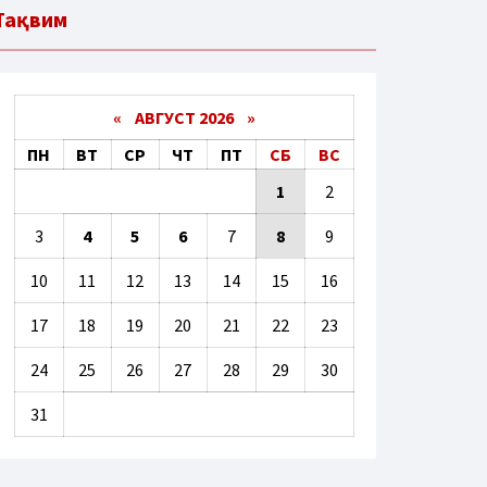
Тақвим
«
АВГУСТ 2026 »
ПН
ВТ
СР
ЧТ
ПТ
СБ
ВС
1
2
3
4
5
6
7
8
9
10
11
12
13
14
15
16
17
18
19
20
21
22
23
24
25
26
27
28
29
30
31