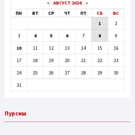
«
АВГУСТ 2026 »
ПН
ВТ
СР
ЧТ
ПТ
СБ
ВС
1
2
3
4
5
6
7
8
9
10
11
12
13
14
15
16
17
18
19
20
21
22
23
24
25
26
27
28
29
30
31
Пурсиш