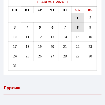
«
АВГУСТ 2026 »
ПН
ВТ
СР
ЧТ
ПТ
СБ
ВС
1
2
3
4
5
6
7
8
9
10
11
12
13
14
15
16
17
18
19
20
21
22
23
24
25
26
27
28
29
30
31
Пурсиш