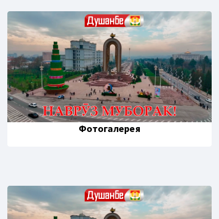
Фотогалерея