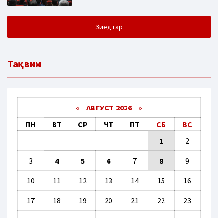
Зиёдтар
Тақвим
«
АВГУСТ 2026 »
ПН
ВТ
СР
ЧТ
ПТ
СБ
ВС
1
2
3
4
5
6
7
8
9
10
11
12
13
14
15
16
17
18
19
20
21
22
23