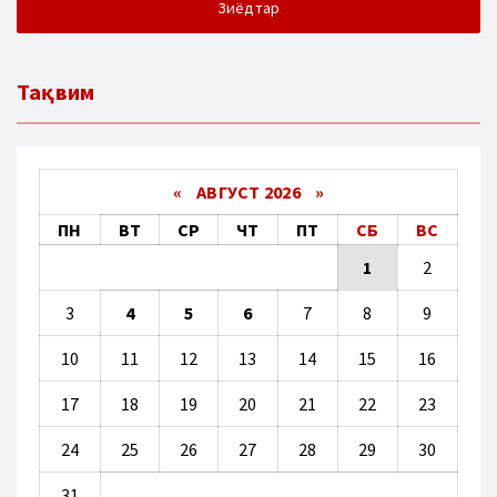
Зиёдтар
Тақвим
«
АВГУСТ 2026 »
ПН
ВТ
СР
ЧТ
ПТ
СБ
ВС
1
2
3
4
5
6
7
8
9
10
11
12
13
14
15
16
17
18
19
20
21
22
23
24
25
26
27
28
29
30
31