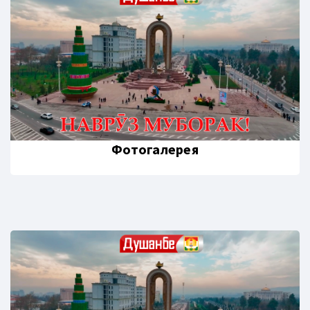
Фотогалерея