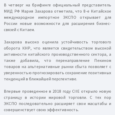
В четверг на брифинге официальный представитель
МИД РФ Мария Захарова отметила, что 8-е Китайское
международное импортное ЭКСПО открывает для
России новые возможности для расширения бизнес-
связей с Китаем.
Захарова высоко оценила устойчивость торгового
оборота КНР, что является свидетельством высокой
активности китайского производственного сектора, а
также добавила, что перенаправление Пекином
товаров на альтернативные рынки сбыта позволяет с
уверенностью прогнозировать сохранение позитивных
тенденций в ближайшей перспективе.
Впервые проведенное в 2018 году CIIE открыло новую
страницу в истории мировой торговли. С тех пор
ЭКСПО последовательно расширяет свои масштабы и
совершенствует свою эффективность.