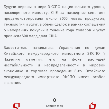
Будучи первым в мире ЭКСПО национального уровня,
посвященного импорту, CIIE за последние семь лет
продемонстрировало около 3000 новых продуктов,
технологий и услуг, а объем сделок в рамках соглашений
о намерениях покупки в течение года товаров и услуг
превысил 500 млрд долл. США.
Заместитель начальника Управления по делам
Китайского международного импортного ЭКСПО У
Чжэнпин отметил, что на фоне растущей
нестабильности и неопределенности в мировой
экономике и торговле проведение 8-го Китайского
международного импортного ЭКСПО имеет особое
значение.
0
Баҳои хабарҳо