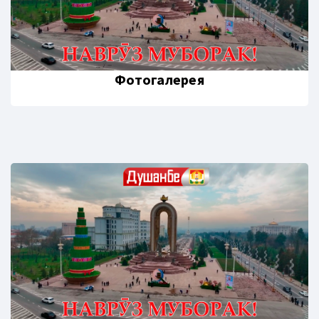
Фотогалерея