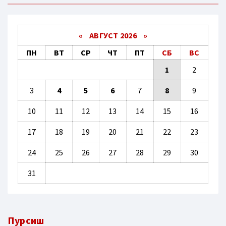
«
АВГУСТ 2026 »
ПН
ВТ
СР
ЧТ
ПТ
СБ
ВС
1
2
3
4
5
6
7
8
9
10
11
12
13
14
15
16
17
18
19
20
21
22
23
24
25
26
27
28
29
30
31
Пурсиш