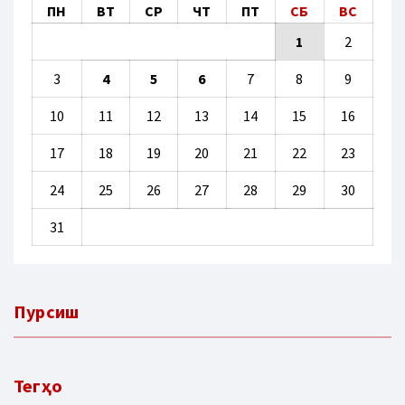
ПН
ВТ
СР
ЧТ
ПТ
СБ
ВС
1
2
3
4
5
6
7
8
9
10
11
12
13
14
15
16
17
18
19
20
21
22
23
24
25
26
27
28
29
30
31
Пурсиш
Тегҳо